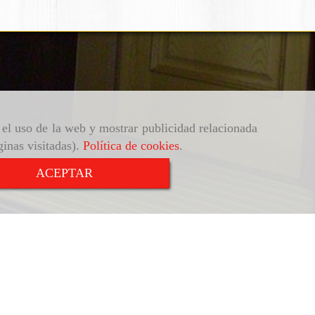
r el uso de la web y mostrar publicidad relacionada
ginas visitadas).
Política de cookies
.
ACEPTAR