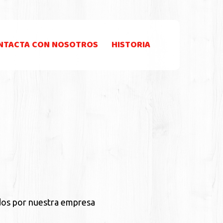
NTACTA CON NOSOTROS
HISTORIA
ados por nuestra empresa