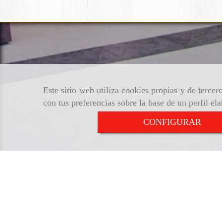
Este sitio web utiliza cookies propias y de terce
con tus preferencias sobre la base de un perfil el
CONFIGURAR