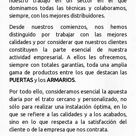
nuestro trabajo en un sector en el que
dominamos todas las técnicas y colaboramos,
siempre, con los mejores distribuidores.
Desde nuestros comienzos, nos hemos
distinguido por trabajar con las mejores
calidades y por considerar que nuestros clientes
constituyen la parte esencial de nuestra
actividad empresarial. A ellos les ofrecemos,
siempre con totales garantías, toda una amplia
gama de productos entre los que destacan las
PUERTAS
y los
ARMARIOS
.
Por todo ello, consideramos esencial la apuesta
diaria por el trato cercano y personalizado, no
sólo para realizar una instalación óptima, en lo
que se refiere a las calidades y a los acabados,
sino en lo que respecta a la satisfacción del
cliente o de la empresa que nos contrata.