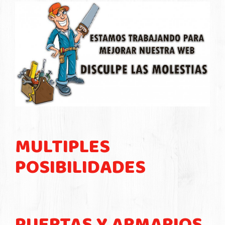
MULTIPLES
POSIBILIDADES