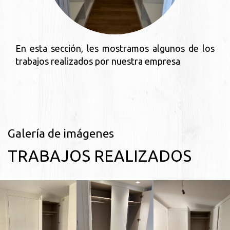
En esta sección, les mostramos algunos de los
trabajos realizados por nuestra empresa
Galería de imágenes
TRABAJOS REALIZADOS