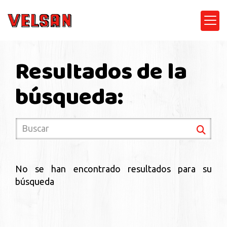
Resultados de la
búsqueda:
No se han encontrado resultados para su
búsqueda